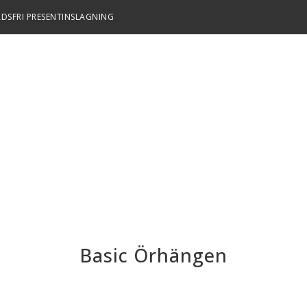
DSFRI PRESENTINSLAGNING
Basic Örhängen