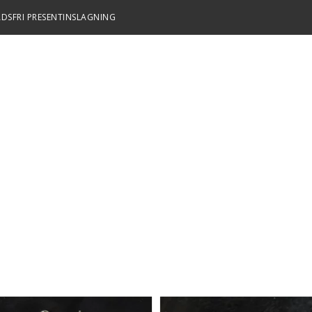
DSFRI PRESENTINSLAGNING