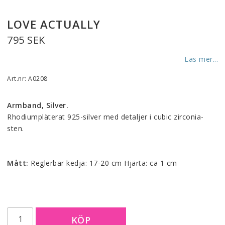
LOVE ACTUALLY
795 SEK
Läs mer...
Art.nr: A0208
Armband, Silver.
Rhodiumpläterat 925-silver med detaljer i cubic zirconia-
sten.
Mått:
 Reglerbar kedja: 17-20 cm Hjärta: ca 1 cm
KÖP