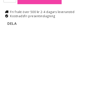
Fri frakt över 500 kr 2-4 dagars leveranstid
Kostnadsfri presentinslagning
DELA