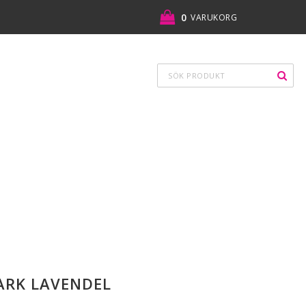
0
VARUKORG
ARK LAVENDEL