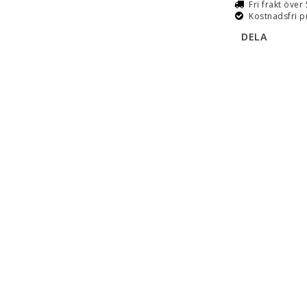
Fri frakt över
Kostnadsfri p
DELA