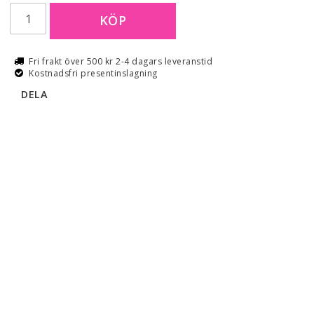
KÖP
Fri frakt över 500 kr 2-4 dagars leveranstid
Kostnadsfri presentinslagning
DELA