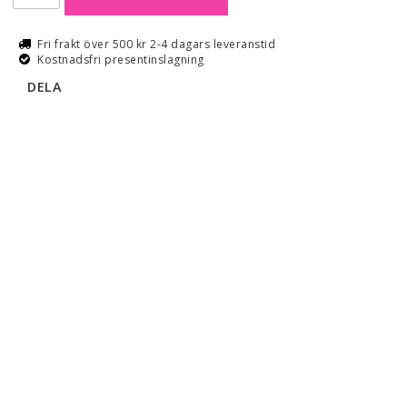
Fri frakt över 500 kr 2-4 dagars leveranstid
Kostnadsfri presentinslagning
DELA