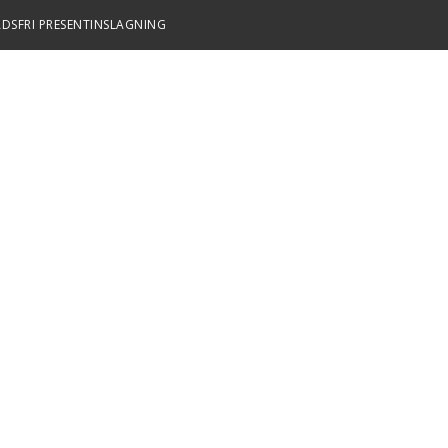
DSFRI PRESENTINSLAGNING