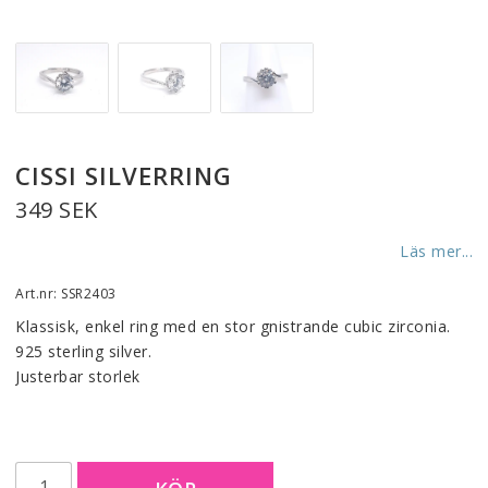
CISSI SILVERRING
349 SEK
Läs mer...
Art.nr: SSR2403
Klassisk, enkel ring med en stor gnistrande cubic zirconia. 
925 sterling silver.
Justerbar storlek