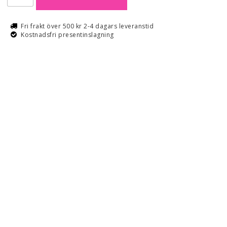
Fri frakt över 500 kr 2-4 dagars leveranstid
Kostnadsfri presentinslagning