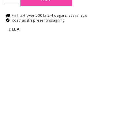
Fri frakt över 500 kr 2-4 dagars leveranstid
Kostnadsfri presentinslagning
DELA