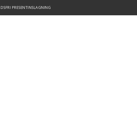
DSFRI PRESENTINSLAGNING