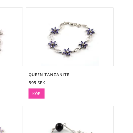
QUEEN TANZANITE
595 SEK
KÖP